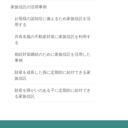
家族信託の活用事例
お母様の認知症に備えるため家族信託を活
用する
共有名義の不動産対策に家族信託を利用す
る
相続対策継続のために家族信託を活用した
事例
財産を成長した孫に定期的に給付できる家
族信託
財産を障がいのある子に定期的に給付でき
る家族信託