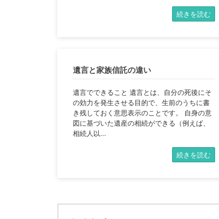
続きを読む
遺言と家族信託の違い
遺言でできること 遺言とは、自分の死後にそ
の効力を発生させる目的で、生前のうちに書
き残しておく意思表示のことです。 自身の意
図に基づいた遺産の相続ができる（例えば、
相続人以...
続きを読む