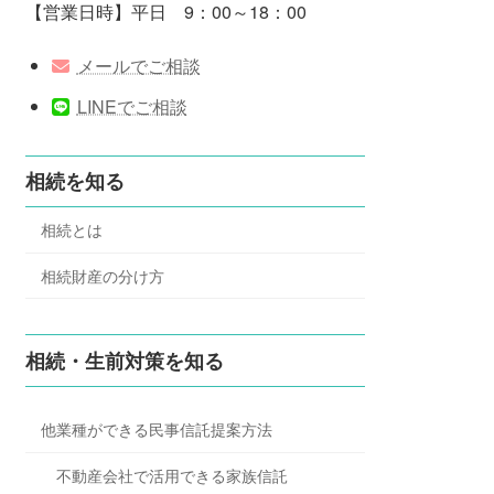
【営業日時】平日 9：00～18：00
メールでご相談
LINEでご相談
相続を知る
相続とは
相続財産の分け方
相続・生前対策を知る
他業種ができる民事信託提案方法
不動産会社で活用できる家族信託