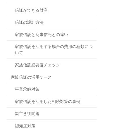
信託ができる財産
信託の設計方法
家族信託と商事信託との違い
家族信託を活用する場合の費用の種類につ
いて
家族信託必要度チェック
家族信託の活用ケース
事業承継対策
家族信託を活用した相続対策の事例
親亡き後問題
認知症対策