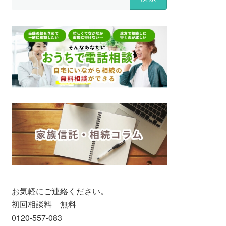
索:
お気軽にご連絡ください。
初回相談料 無料
0120-557-083