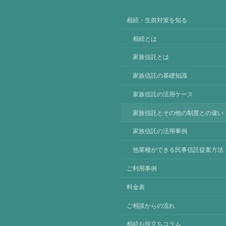
相続・生前対策を知る
相続とは
家族信託とは
家族信託の基礎知識
家族信託の活用ケース
家族信託とその他の制度との違い
家族信託の活用事例
他業種ができる民事信託提案方法
ご利用事例
料金表
ご相談からの流れ
相続お役立ちコラム