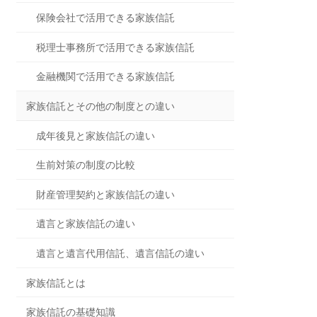
保険会社で活用できる家族信託
税理士事務所で活用できる家族信託
金融機関で活用できる家族信託
家族信託とその他の制度との違い
成年後見と家族信託の違い
生前対策の制度の比較
財産管理契約と家族信託の違い
遺言と家族信託の違い
遺言と遺言代用信託、遺言信託の違い
家族信託とは
家族信託の基礎知識