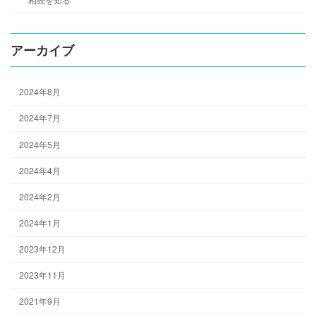
アーカイブ
2024年8月
2024年7月
2024年5月
2024年4月
2024年2月
2024年1月
2023年12月
2023年11月
2021年9月