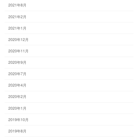
2021年8月
2021年2月
2021年1月
2020年12月
2020年11月
2020年9月
2020年7月
2020年4月
2020年2月
2020年1月
2019年10月
2019年8月