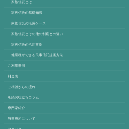
家族信託とは
家族信託の基礎知識
家族信託の活用ケース
家族信託とその他の制度との違い
家族信託の活用事例
他業種ができる民事信託提案方法
ご利用事例
料金表
ご相談からの流れ
相続お役立ちコラム
専門家紹介
当事務所について
アクセス