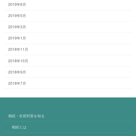
2019年6月
2019年5月
2019年3月
2019年1月
2018年11月
2018年10月
2018年9月
2018年7月
相続・生前対策を知る
相続とは