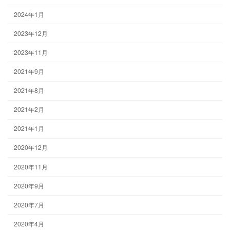
2024年1月
2023年12月
2023年11月
2021年9月
2021年8月
2021年2月
2021年1月
2020年12月
2020年11月
2020年9月
2020年7月
2020年4月