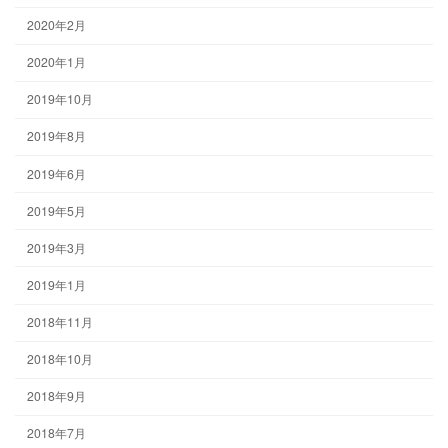
2020年2月
2020年1月
2019年10月
2019年8月
2019年6月
2019年5月
2019年3月
2019年1月
2018年11月
2018年10月
2018年9月
2018年7月