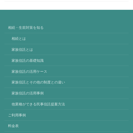
相続・生前対策を知る
相続とは
家族信託とは
家族信託の基礎知識
家族信託の活用ケース
家族信託とその他の制度との違い
家族信託の活用事例
他業種ができる民事信託提案方法
ご利用事例
料金表