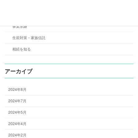
セミナーレポート
相続お役立ちコラム
事業承継
生前対策・家族信託
相続を知る
アーカイブ
2024年8月
2024年7月
2024年5月
2024年4月
2024年2月